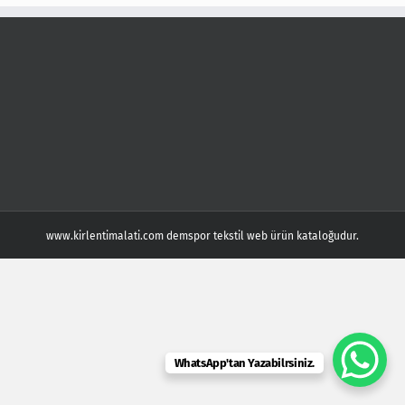
www.kirlentimalati.com demspor tekstil web ürün kataloğudur.
WhatsApp'tan Yazabilrsiniz.