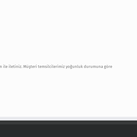
on ile iletiniz. Müşteri temsilcilerimiz yoğunluk durumuna göre