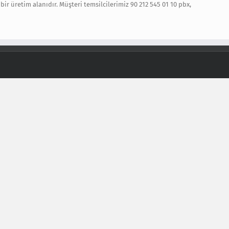
 bir üretim alanıdır. Müşteri temsilcilerimiz 90 212 545 01 10 pbx,