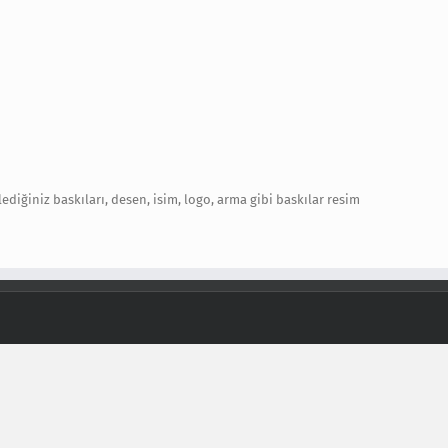
ediğiniz baskıları, desen, isim, logo, arma gibi baskılar resim