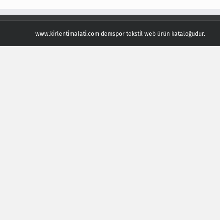
www.kirlentimalati.com demspor tekstil web ürün kataloğudur.