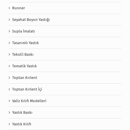
Runner
Seyahat Boyun Yastığı
Supla İmalatı
Tasarımlı Yastık
Tekstil Baskı
Tematik Yastık
Toptan Kırlent
Toptan Kırlent İçi
Valiz Kılıfı Modelleri
Yastık Baskı
Yastık Kılıfı