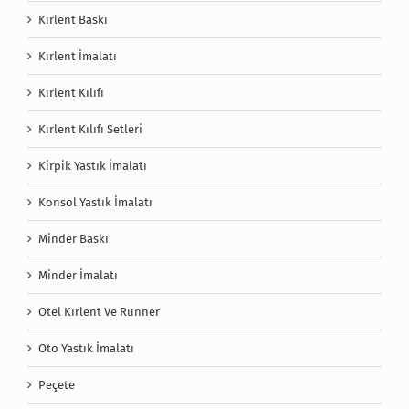
Kırlent Baskı
Kırlent İmalatı
Kırlent Kılıfı
Kırlent Kılıfı Setleri
Kirpik Yastık İmalatı
Konsol Yastık İmalatı
Minder Baskı
Minder İmalatı
Otel Kırlent Ve Runner
Oto Yastık İmalatı
Peçete