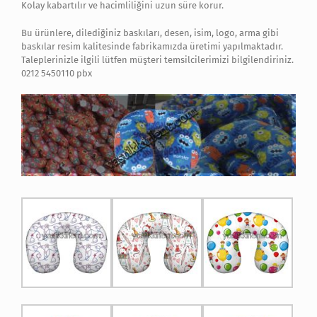
Kolay kabartılır ve hacimliliğini uzun süre korur.
Bu ürünlere, dilediğiniz baskıları, desen, isim, logo, arma gibi
baskılar resim kalitesinde fabrikamızda üretimi yapılmaktadır.
Taleplerinizle ilgili lütfen müşteri temsilcilerimizi bilgilendiriniz.
0212 5450110 pbx