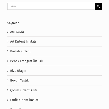
Ara:
Sayfalar
Ana Sayfa
Art Kırlent İmalatı
Baskılı Kırlent
Bebek Fotoğraf Örtüsü
Bize Ulaşın
Boyun Yastık
Çocuk Kırlent Kılıfı
Etnik Kırlent İmalatı