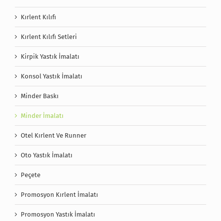
Kırlent Kılıfı
Kırlent Kılıfı Setleri
Kirpik Yastık İmalatı
Konsol Yastık İmalatı
Minder Baskı
Minder İmalatı
Otel Kırlent Ve Runner
Oto Yastık İmalatı
Peçete
Promosyon Kırlent İmalatı
Promosyon Yastık İmalatı