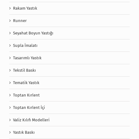
Rakam Yastık
Runner
Seyahat Boyun Yastığı
Supla İmalatı
Tasarımlı Yastık
Tekstil Baskı
Tematik Yastık
Toptan Kırlent
Toptan Kırlent İçi
Valiz Kılıfı Modelleri
Yastık Baskı