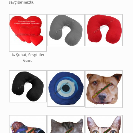
saygılarımızla.
14 Şubat, Sevgililer
Günü