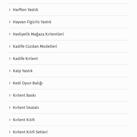
Harften Yastık
Hayvan Figürlü Yastık
Hediyelik Mağaza Kırlentleri
Kadife Cüzdan Modelleri
Kadife Kırlent
Kalp Yastık
Kedi Oyun Balığı
Kırlent Baskı
Kırlent İmalatı
Kırlent Kılıfı
Kırlent Kılıfı Setleri