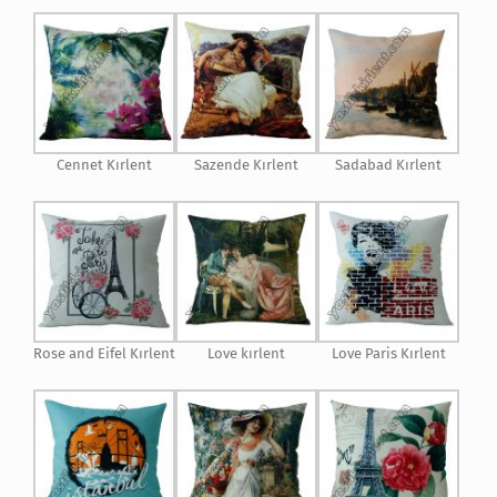
Cennet Kırlent
Sazende Kırlent
Sadabad Kırlent
Rose and Eifel Kırlent
Love kırlent
Love Paris Kırlent