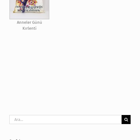
Anneler Günü
Kırlenti
Ara: