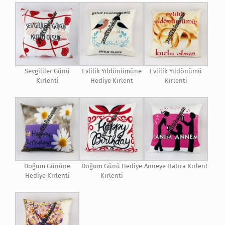
Sevgililer Günü
Evlilik Yıldönümüne
Evlilik Yıldönümü
Kırlenti
Hediye Kırlent
Kırlenti
Doğum Gününe
Doğum Günü Hediye
Anneye Hatıra Kırlent
Hediye Kırlenti
Kırlenti