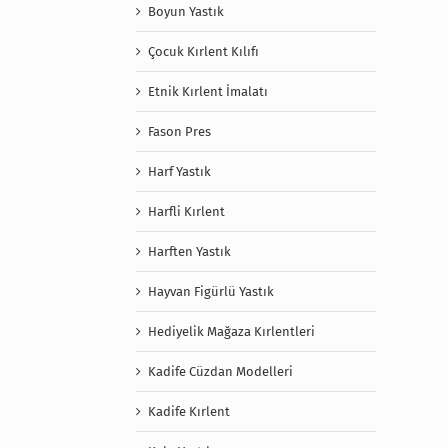
Boyun Yastık
Çocuk Kırlent Kılıfı
Etnik Kırlent İmalatı
Fason Pres
Harf Yastık
Harfli Kırlent
Harften Yastık
Hayvan Figürlü Yastık
Hediyelik Mağaza Kırlentleri
Kadife Cüzdan Modelleri
Kadife Kırlent