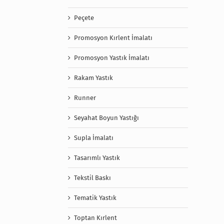
Peçete
Promosyon Kırlent İmalatı
Promosyon Yastık İmalatı
Rakam Yastık
Runner
Seyahat Boyun Yastığı
Supla İmalatı
Tasarımlı Yastık
Tekstil Baskı
Tematik Yastık
Toptan Kırlent