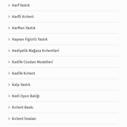
Harf Yastık
Harfli Kırlent
Harften Yastık
Hayvan Figürlü Yastık
Hediyelik Mağaza Kırlentleri
Kadife Cüzdan Modelleri
Kadife Kırlent
Kalp Yastık
Kedi Oyun Balığı
Kırlent Baskı
Kırlent İmalatı