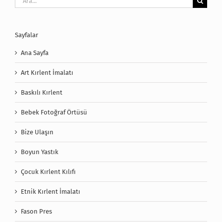
Sayfalar
Ana Sayfa
Art Kırlent İmalatı
Baskılı Kırlent
Bebek Fotoğraf Örtüsü
Bize Ulaşın
Boyun Yastık
Çocuk Kırlent Kılıfı
Etnik Kırlent İmalatı
Fason Pres