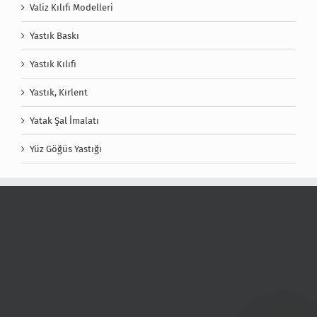
Valiz Kılıfı Modelleri
Yastık Baskı
Yastık Kılıfı
Yastık, Kırlent
Yatak Şal İmalatı
Yüz Göğüs Yastığı