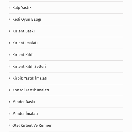
Kalp Yastık
Kedi Oyun Balığı
Kırlent Baskı
Kırlent İmalatı
Kırlent Kılıfı
Kırlent Kılıfı Setleri
Kirpik Yastık İmalatı
Konsol Yastık İmalatı
Minder Baskı
Minder İmalatı
Otel Kırlent Ve Runner