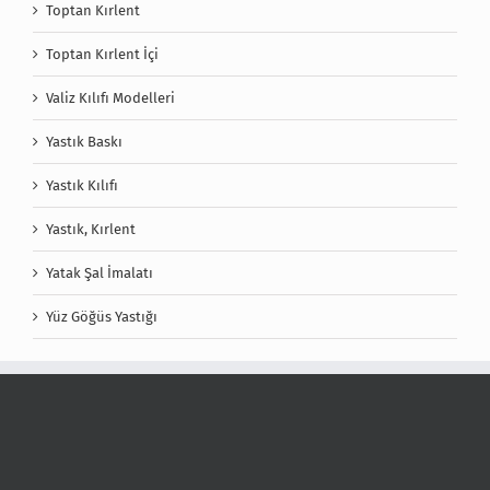
Toptan Kırlent
Toptan Kırlent İçi
Valiz Kılıfı Modelleri
Yastık Baskı
Yastık Kılıfı
Yastık, Kırlent
Yatak Şal İmalatı
Yüz Göğüs Yastığı