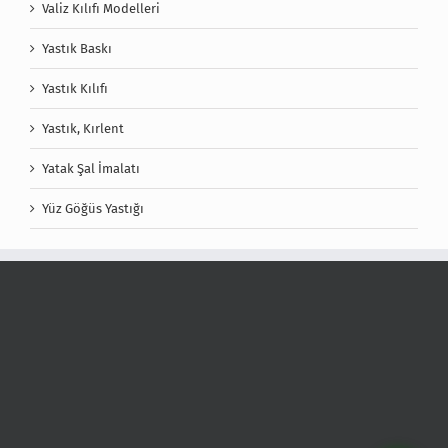
Valiz Kılıfı Modelleri
Yastık Baskı
Yastık Kılıfı
Yastık, Kırlent
Yatak Şal İmalatı
Yüz Göğüs Yastığı