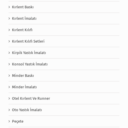
Kırlent Baskı
Kırlent İmalatı
Kırlent Kılıfı
Kırlent Kılıfı Setleri
Kirpik Yastık İmalatı
Konsol Yastık İmalatı
Minder Baskı
Minder İmalatı
Otel Kırlent Ve Runner
Oto Yastık İmalatı
Peçete