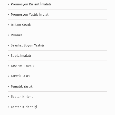
Promosyon Kırlent İmalatı
Promosyon Yastık İmalatı
Rakam Yastık
Runner
Seyahat Boyun Yastığı
Supla İmalatı
Tasarımlı Yastık
Tekstil Baskı
Tematik Yastık
Toptan Kırlent
Toptan Kırlent İçi