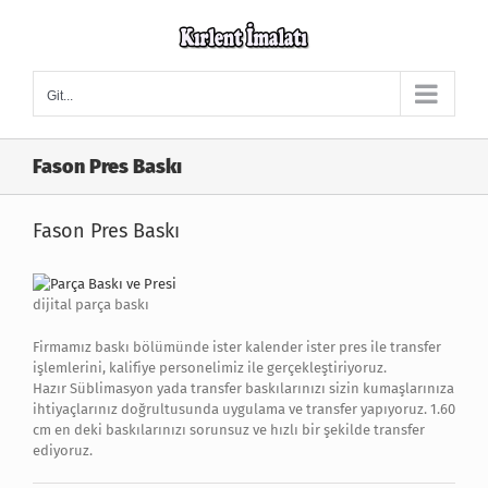
Skip
to
content
Git...
Fason Pres Baskı
Fason Pres Baskı
dijital parça baskı
Firmamız baskı bölümünde ister kalender ister pres ile transfer
işlemlerini, kalifiye personelimiz ile gerçekleştiriyoruz.
Hazır Süblimasyon yada transfer baskılarınızı sizin kumaşlarınıza
ihtiyaçlarınız doğrultusunda uygulama ve transfer yapıyoruz. 1.60
cm en deki baskılarınızı sorunsuz ve hızlı bir şekilde transfer
ediyoruz.