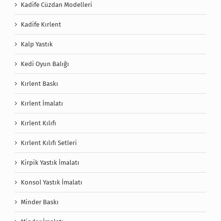
Kadife Cüzdan Modelleri
Kadife Kırlent
Kalp Yastık
Kedi Oyun Balığı
Kırlent Baskı
Kırlent İmalatı
Kırlent Kılıfı
Kırlent Kılıfı Setleri
Kirpik Yastık İmalatı
Konsol Yastık İmalatı
Minder Baskı