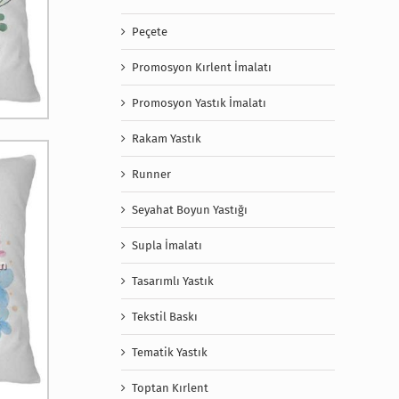
Peçete
Promosyon Kırlent İmalatı
Promosyon Yastık İmalatı
Rakam Yastık
Runner
Seyahat Boyun Yastığı
Supla İmalatı
Tasarımlı Yastık
Tekstil Baskı
Tematik Yastık
Toptan Kırlent