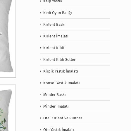
Kalp Yastık
Kedi Oyun Balığı
Kırlent Baskı
Kırlent İmalatı
Kırlent Kılıfı
Kırlent Kılıfı Setleri
Kirpik Yastık İmalatı
Konsol Yastık İmalatı
Minder Baskı
Minder İmalatı
Otel Kırlent Ve Runner
Oto Yastık İmalatı