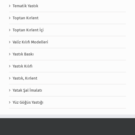
Tematik Yastık
Toptan Kırlent
Toptan Kırlent İçi
Valiz Kılıfı Modelleri
Yastık Baskı
Yastık Kılıfı
Yastık, Kırlent
Yatak Şal İmalatı
Yüz Göğüs Yastığı