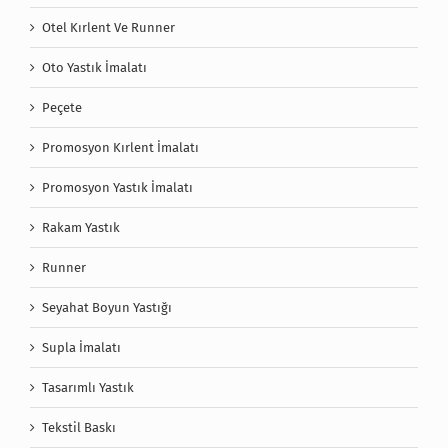
Otel Kırlent Ve Runner
Oto Yastık İmalatı
Peçete
Promosyon Kırlent İmalatı
Promosyon Yastık İmalatı
Rakam Yastık
Runner
Seyahat Boyun Yastığı
Supla İmalatı
Tasarımlı Yastık
Tekstil Baskı