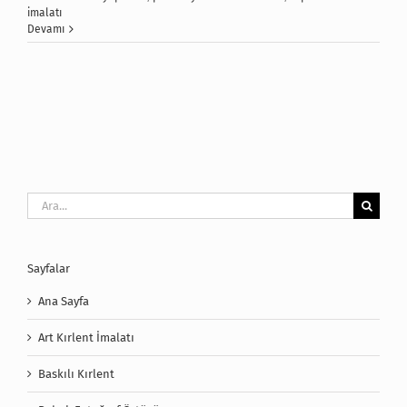
imalatı
Devamı
Ara:
Sayfalar
Ana Sayfa
Art Kırlent İmalatı
Baskılı Kırlent