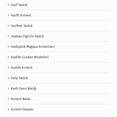
Harf Yastık
Harfli Kırlent
Harften Yastık
Hayvan Figürlü Yastık
Hediyelik Mağaza Kırlentleri
Kadife Cüzdan Modelleri
Kadife Kırlent
Kalp Yastık
Kedi Oyun Balığı
Kırlent Baskı
Kırlent İmalatı