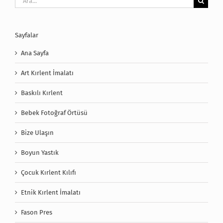
Sayfalar
Ana Sayfa
Art Kırlent İmalatı
Baskılı Kırlent
Bebek Fotoğraf Örtüsü
Bize Ulaşın
Boyun Yastık
Çocuk Kırlent Kılıfı
Etnik Kırlent İmalatı
Fason Pres