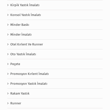
Kirpik Yastık İmalatı
Konsol Yastık İmalatı
Minder Baskı
Minder İmalatı
Otel Kırlent Ve Runner
Oto Yastık İmalatı
Peçete
Promosyon Kırlent İmalatı
Promosyon Yastık İmalatı
Rakam Yastık
Runner