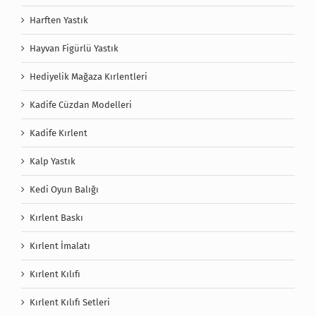
Harften Yastık
Hayvan Figürlü Yastık
Hediyelik Mağaza Kırlentleri
Kadife Cüzdan Modelleri
Kadife Kırlent
Kalp Yastık
Kedi Oyun Balığı
Kırlent Baskı
Kırlent İmalatı
Kırlent Kılıfı
Kırlent Kılıfı Setleri