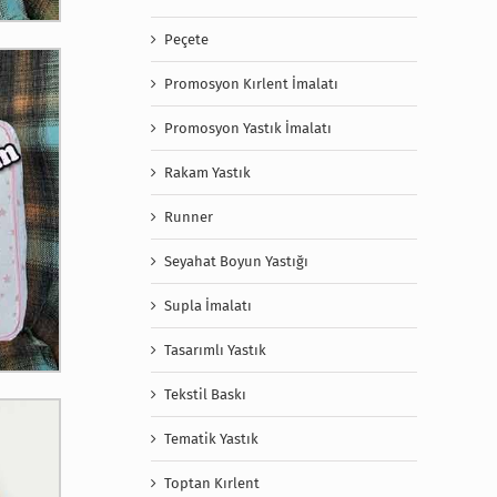
Peçete
Promosyon Kırlent İmalatı
Promosyon Yastık İmalatı
Rakam Yastık
Runner
Seyahat Boyun Yastığı
Supla İmalatı
Tasarımlı Yastık
Tekstil Baskı
Tematik Yastık
Toptan Kırlent