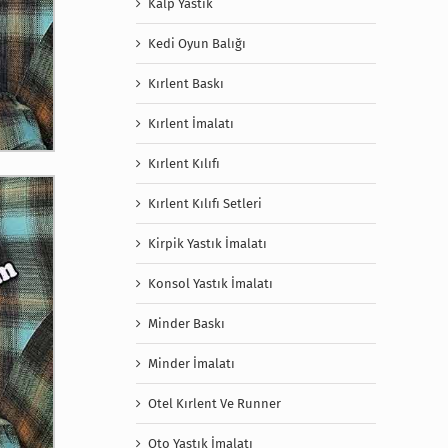
Kalp Yastık
Kedi Oyun Balığı
Kırlent Baskı
Kırlent İmalatı
Kırlent Kılıfı
Kırlent Kılıfı Setleri
Kirpik Yastık İmalatı
Konsol Yastık İmalatı
Minder Baskı
Minder İmalatı
Otel Kırlent Ve Runner
Oto Yastık İmalatı