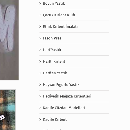
Boyun Yastık
Çocuk Kırlent Kılıfı
Etnik Kırlent İmalatı
Fason Pres
Harf Yastık
Harfli Kırlent
Harften Yastık
Hayvan Figürlü Yastık
Hediyelik Mağaza Kırlentleri
Kadife Cüzdan Modelleri
Kadife Kırlent