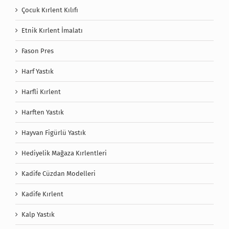
Çocuk Kırlent Kılıfı
Etnik Kırlent İmalatı
Fason Pres
Harf Yastık
Harfli Kırlent
Harften Yastık
Hayvan Figürlü Yastık
Hediyelik Mağaza Kırlentleri
Kadife Cüzdan Modelleri
Kadife Kırlent
Kalp Yastık