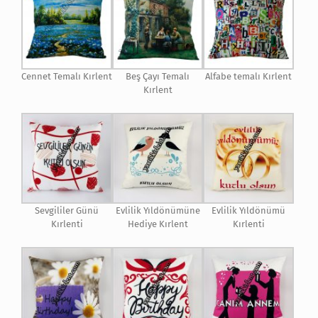
Cennet Temalı Kırlent
Beş Çayı Temalı
Alfabe temalı Kırlent
Kırlent
Sevgililer Günü
Evlilik Yıldönümüne
Evlilik Yıldönümü
Kırlenti
Hediye Kırlent
Kırlenti