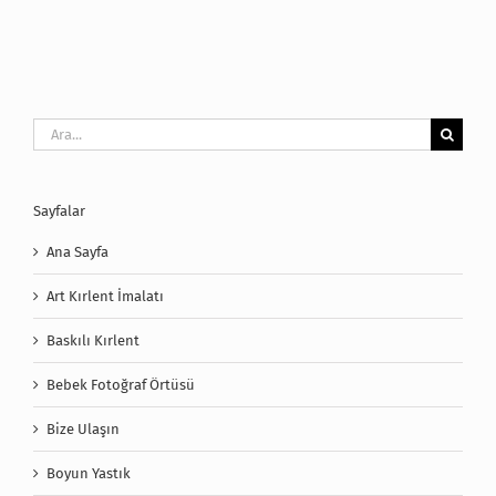
Ara:
Sayfalar
Ana Sayfa
Art Kırlent İmalatı
Baskılı Kırlent
Bebek Fotoğraf Örtüsü
Bize Ulaşın
Boyun Yastık