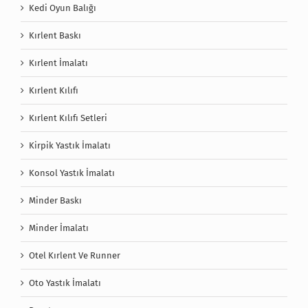
Kedi Oyun Balığı
Kırlent Baskı
Kırlent İmalatı
Kırlent Kılıfı
Kırlent Kılıfı Setleri
Kirpik Yastık İmalatı
Konsol Yastık İmalatı
Minder Baskı
Minder İmalatı
Otel Kırlent Ve Runner
Oto Yastık İmalatı