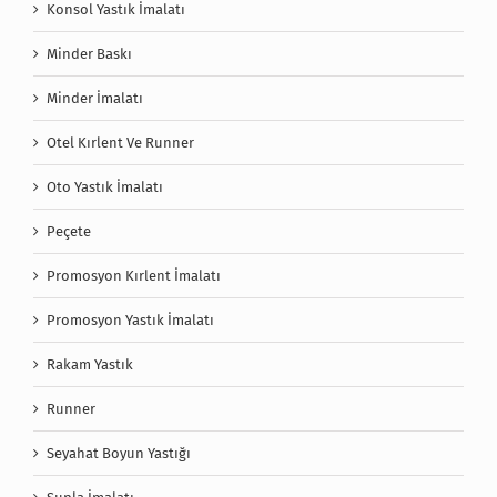
Konsol Yastık İmalatı
Minder Baskı
Minder İmalatı
Otel Kırlent Ve Runner
Oto Yastık İmalatı
Peçete
Promosyon Kırlent İmalatı
Promosyon Yastık İmalatı
Rakam Yastık
Runner
Seyahat Boyun Yastığı