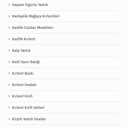
Hayvan Figürlü Yastık
Hediyelik Mağaza Kırlentleri
Kadife Cüzdan Modelleri
Kadife Kırlent
Kalp Yastık
Kedi Oyun Balığı
Kırlent Baskı
Kırlent İmalatı
Kırlent Kılıfı
Kırlent Kılıfı Setleri
Kirpik Yastık İmalatı