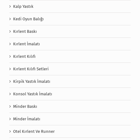
Kalp Yastık
Kedi Oyun Balığı
Kırlent Baskı
Kırlent İmalatı
Kırlent Kılıfı
Kırlent Kılıfı Setleri
Kirpik Yastık İmalatı
Konsol Yastık İmalatı
Minder Baskı
Minder İmalatı
Otel Kırlent Ve Runner