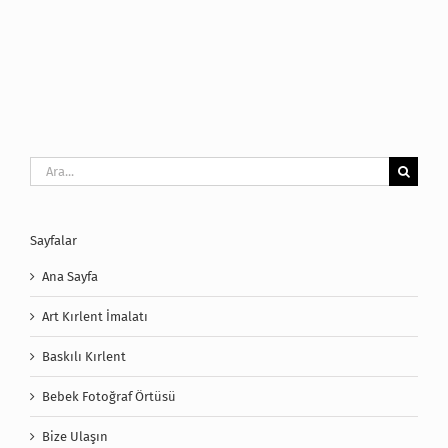
Ara:
Sayfalar
Ana Sayfa
Art Kırlent İmalatı
Baskılı Kırlent
Bebek Fotoğraf Örtüsü
Bize Ulaşın